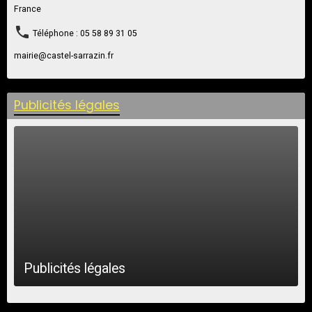
France
Téléphone : 05 58 89 31 05
mairie@castel-sarrazin.fr
Publicités légales
Publicités légales