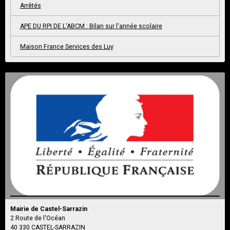
Arrêtés
APE DU RPI DE L'ABCM : Bilan sur l'année scolaire
Maison France Services des Luy
Mairie de Castel-Sarrazin
2 Route de l'Océan
40 330 CASTEL-SARRAZIN