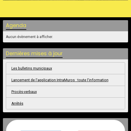
Agenda
Aucun évènement à afficher.
Dernières mises à jour
Les bulletins municipaux
Lancement de l'application IntraMuros : toute l'information
Procès-verbaux