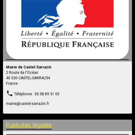
Arrêtés
Mairie de Castel-Sarrazin
2 Route de l'Océan
40 330 CASTEL-SARRAZIN
France
Téléphone : 05 58 89 31 05
mairie@castel-sarrazin.fr