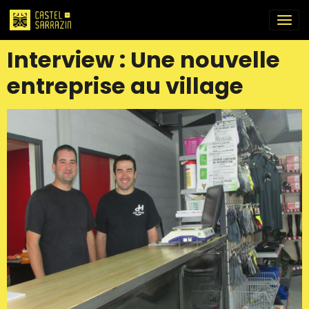
Interview : Une nouvelle
entreprise au village