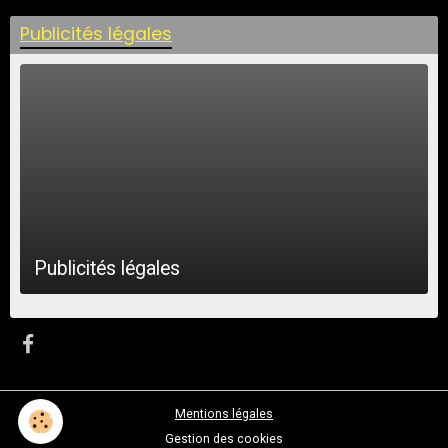
Publicités légales
Publicités légales
Mentions légales
Gestion des cookies