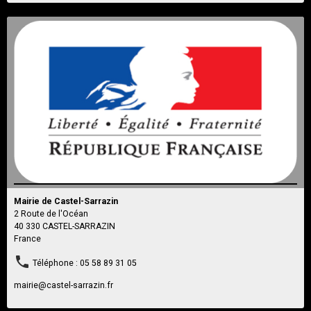
Mairie de Castel-Sarrazin
2 Route de l'Océan
40 330 CASTEL-SARRAZIN
France
Téléphone : 05 58 89 31 05
mairie@castel-sarrazin.fr