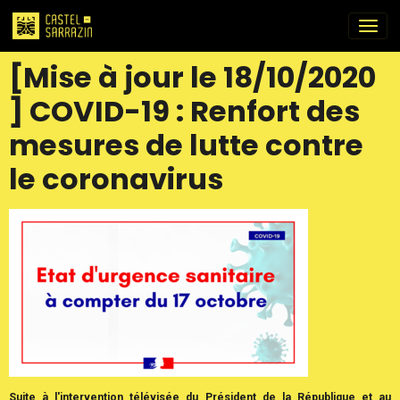
[Mise à jour le 18/10/2020
] COVID-19 : Renfort des
mesures de lutte contre
le coronavirus
Suite à l'intervention télévisée du Président de la République et au